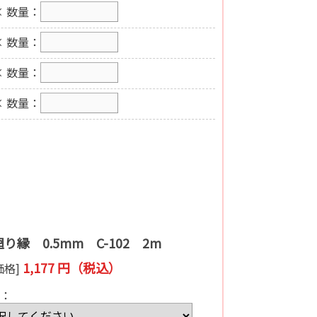
 数量：
 数量：
 数量：
 数量：
り縁 0.5mm C-102 2m
1,177 円（税込）
価格]
：