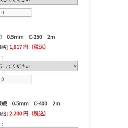
 0.5mm C-250 2m
1,617 円（税込）
価格]
：
続 0.5mm C-400 2m
2,200 円（税込）
価格]
：