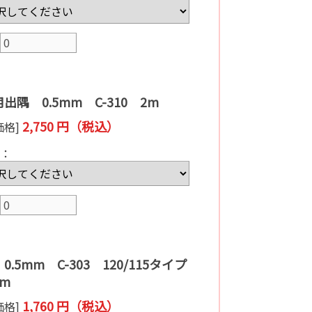
出隅 0.5mm C-310 2m
2,750 円（税込）
価格]
：
0.5mm C-303 120/115タイプ
m
1,760 円（税込）
価格]