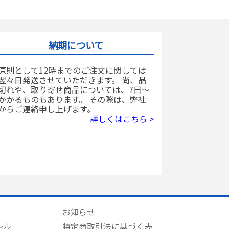
納期について
原則として12時までのご注文に関しては
翌々日発送させていただきます。 尚、品
切れや、取り寄せ商品については、7日～
かかるものもあります。 その際は、弊社
からご連絡申し上げます。
詳しくはこちら >
お知らせ
特定商取引法に基づく表
レル