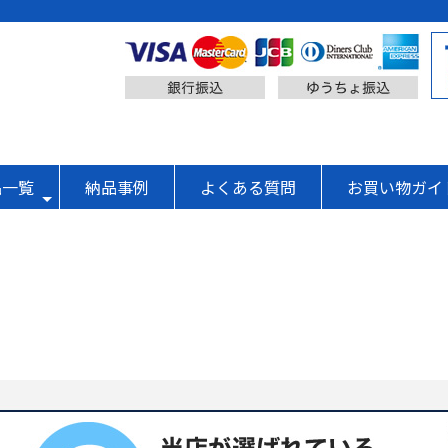
品一覧
納品事例
よくある質問
お買い物ガイ