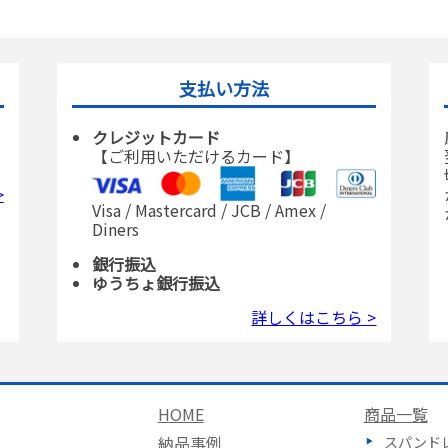
支払い方法
クレジットカード
【ご利用いただけるカード】
>
Visa / Mastercard / JCB / Amex /
Diners
銀行振込
ゆうちょ銀行振込
詳しくはこちら >
HOME
商品一覧
納品事例
スパンド