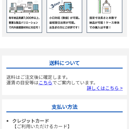
送料について
送料はご注文後に確定します。
運賃の目安等は
こちら
でご案内しています。
詳しくはこちら >
支払い方法
クレジットカード
【ご利用いただけるカード】