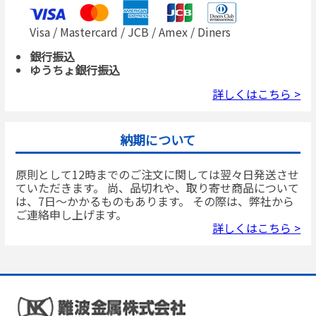
Visa / Mastercard / JCB / Amex / Diners
銀行振込
ゆうちょ銀行振込
詳しくはこちら >
納期について
原則として12時までのご注文に関しては翌々日発送させ
ていただきます。 尚、品切れや、取り寄せ商品について
は、7日～かかるものもあります。 その際は、弊社から
ご連絡申し上げます。
詳しくはこちら >