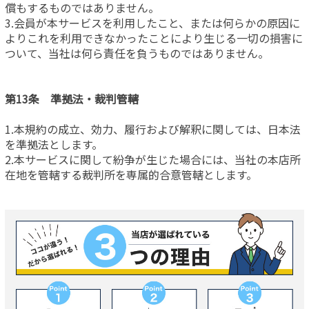
償もするものではありません。
3.会員が本サービスを利用したこと、または何らかの原因に
よりこれを利用できなかったことにより生じる一切の損害に
ついて、当社は何ら責任を負うものではありません。
第13条 準拠法・裁判管轄
1.本規約の成立、効力、履行および解釈に関しては、日本法
を準拠法とします。
2.本サービスに関して紛争が生じた場合には、当社の本店所
在地を管轄する裁判所を専属的合意管轄とします。