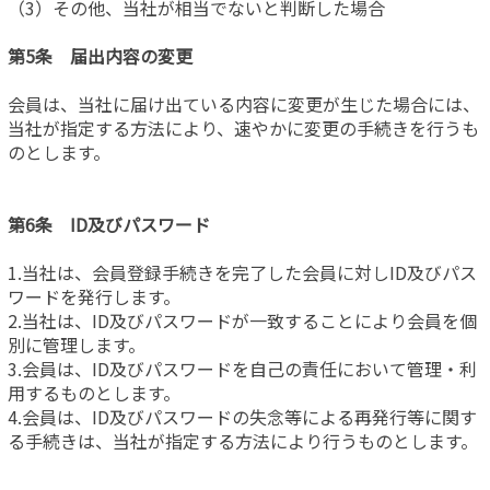
（3）その他、当社が相当でないと判断した場合
第5条 届出内容の変更
会員は、当社に届け出ている内容に変更が生じた場合には、
当社が指定する方法により、速やかに変更の手続きを行うも
のとします。
第6条 ID及びパスワード
1.当社は、会員登録手続きを完了した会員に対しID及びパス
ワードを発行します。
2.当社は、ID及びパスワードが一致することにより会員を個
別に管理します。
3.会員は、ID及びパスワードを自己の責任において管理・利
用するものとします。
4.会員は、ID及びパスワードの失念等による再発行等に関す
る手続きは、当社が指定する方法により行うものとします。