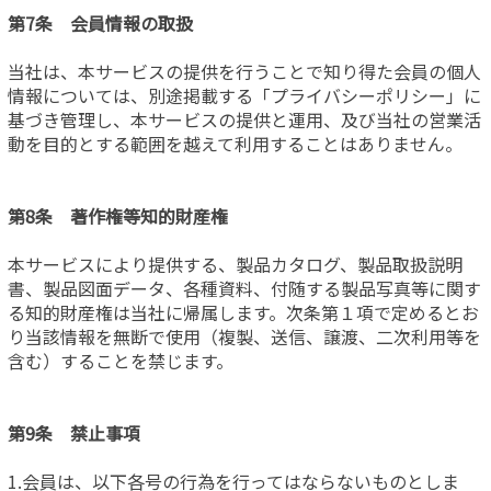
第7条 会員情報の取扱
当社は、本サービスの提供を行うことで知り得た会員の個人
情報については、別途掲載する「プライバシーポリシー」に
基づき管理し、本サービスの提供と運用、及び当社の営業活
動を目的とする範囲を越えて利用することはありません。
第8条 著作権等知的財産権
本サービスにより提供する、製品カタログ、製品取扱説明
書、製品図面データ、各種資料、付随する製品写真等に関す
る知的財産権は当社に帰属します。次条第１項で定めるとお
り当該情報を無断で使用（複製、送信、譲渡、二次利用等を
含む）することを禁じます。
第9条 禁止事項
1.会員は、以下各号の行為を行ってはならないものとしま