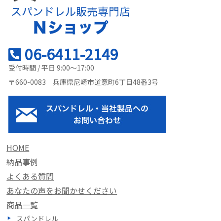
06-6411-2149
受付時間 / 平日 9:00～17:00
〒660-0083 兵庫県尼崎市道意町6丁目48番3号
HOME
納品事例
よくある質問
あなたの声をお聞かせください
商品一覧
スパンドレル