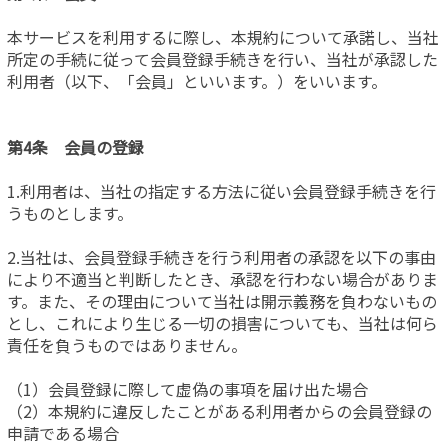
本サービスを利用するに際し、本規約について承諾し、当社
所定の手続に従って会員登録手続きを行い、当社が承認した
利用者（以下、「会員」といいます。）をいいます。
第4条 会員の登録
1.利用者は、当社の指定する方法に従い会員登録手続きを行
うものとします。
2.当社は、会員登録手続きを行う利用者の承認を以下の事由
により不適当と判断したとき、承認を行わない場合がありま
す。また、その理由について当社は開示義務を負わないもの
とし、これにより生じる一切の損害についても、当社は何ら
責任を負うものではありません。
（1）会員登録に際して虚偽の事項を届け出た場合
（2）本規約に違反したことがある利用者からの会員登録の
申請である場合