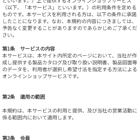
といいます。）上で提供するオンラインショップサービス
（以下、「本サービス」といいます。）の利用条件を定める
ものです。本サービスを利用される方は、以下の条件に承諾
したことになります。なお、本規約の内容につきましては、
予告なく変更することがありますのであらかじめご了承くだ
さい。
第1条 サービスの内容
本サービスは、本サイト内所定のページにおいて、当社が作
成し提供する製品カタログ及び取り扱い説明書、製品図面等
のデータを、利用者が選択し希望寸法を指定する方法による
オンラインショップサービスです。
第2条 適用の範囲
本規約は、本サービスの利用と提供、及び当社の営業活動に
係る範囲内において適用します。
第3条 会員