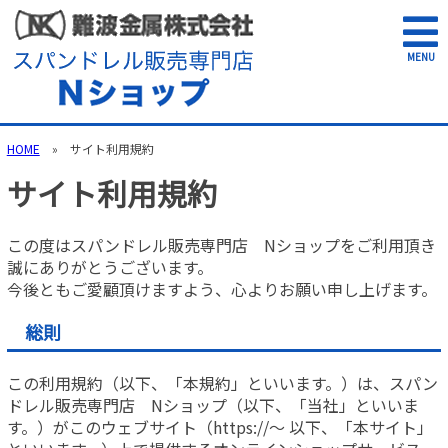
MENU
HOME
» サイト利用規約
サイト利用規約
この度はスパンドレル販売専門店 Nショップをご利用頂き
誠にありがとうございます。
今後ともご愛顧頂けますよう、心よりお願い申し上げます。
総則
この利用規約（以下、「本規約」といいます。）は、スパン
ドレル販売専門店 Nショップ（以下、「当社」といいま
す。）がこのウェブサイト（https://～ 以下、「本サイト」