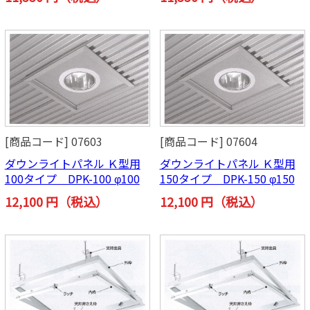
[商品コード] 07603
[商品コード] 07604
ダウンライトパネル Ｋ型用
ダウンライトパネル Ｋ型用
100タイプ DPK-100 φ100
150タイプ DPK-150 φ150
12,100 円（税込）
12,100 円（税込）