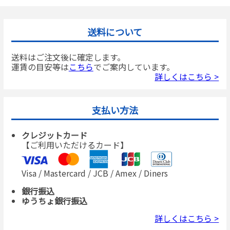
送料について
送料はご注文後に確定します。
運賃の目安等は
こちら
でご案内しています。
詳しくはこちら >
支払い方法
クレジットカード
【ご利用いただけるカード】
Visa / Mastercard / JCB / Amex / Diners
銀行振込
ゆうちょ銀行振込
詳しくはこちら >