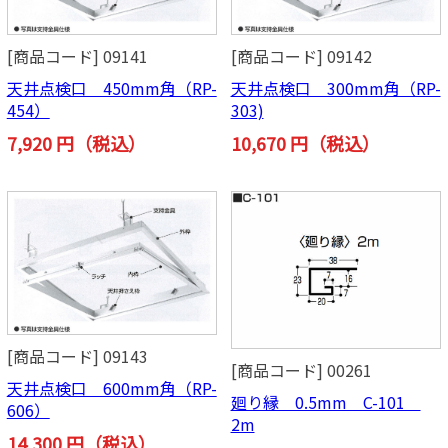
[商品コード] 09141
[商品コード] 09142
天井点検口 450mm角（RP-
天井点検口 300mm角（RP-
454）
303)
7,920 円（税込）
10,670 円（税込）
[商品コード] 09143
[商品コード] 00261
天井点検口 600mm角（RP-
廻り縁 0.5mm C-101
606）
2m
14,300 円（税込）