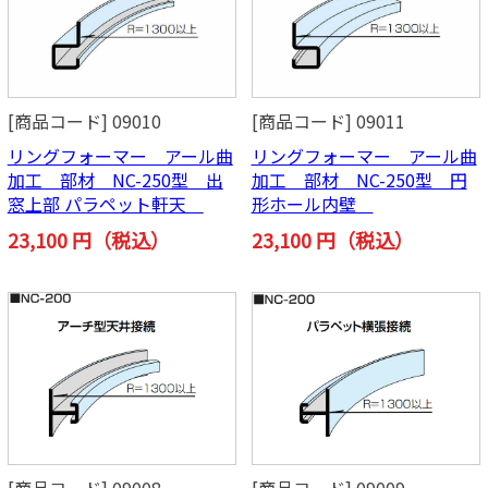
[商品コード] 09010
[商品コード] 09011
リングフォーマー アール曲
リングフォーマー アール曲
加工 部材 NC-250型 出
加工 部材 NC-250型 円
窓上部 パラペット軒天
形ホール内壁
23,100 円（税込）
23,100 円（税込）