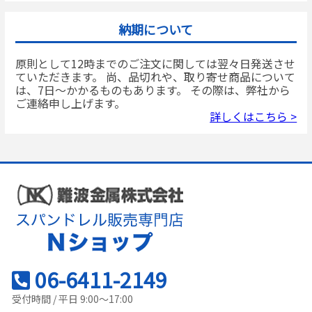
納期について
原則として12時までのご注文に関しては翌々日発送させ
ていただきます。 尚、品切れや、取り寄せ商品について
は、7日～かかるものもあります。 その際は、弊社から
ご連絡申し上げます。
詳しくはこちら >
06-6411-2149
受付時間 / 平日 9:00～17:00