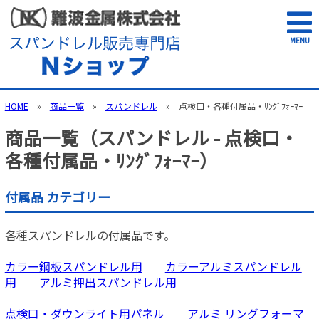
MENU
HOME
»
商品一覧
»
スパンドレル
» 点検口・各種付属品・ﾘﾝｸﾞﾌｫｰﾏｰ
商品一覧（スパンドレル - 点検口・
各種付属品・ﾘﾝｸﾞﾌｫｰﾏｰ）
付属品 カテゴリー
各種スパンドレルの付属品です。
カラー鋼板スパンドレル用
カラーアルミスパンドレル
用
アルミ押出スパンドレル用
点検口・ダウンライト用パネル
アルミ リングフォーマ