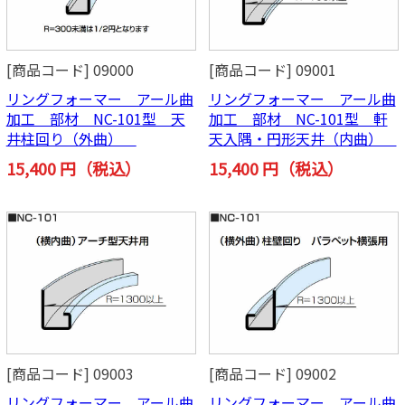
[商品コード] 09000
[商品コード] 09001
リングフォーマー アール曲
リングフォーマー アール曲
加工 部材 NC-101型 天
加工 部材 NC-101型 軒
井柱回り（外曲）
天入隅・円形天井（内曲）
15,400 円（税込）
15,400 円（税込）
[商品コード] 09003
[商品コード] 09002
リングフォーマー アール曲
リングフォーマー アール曲