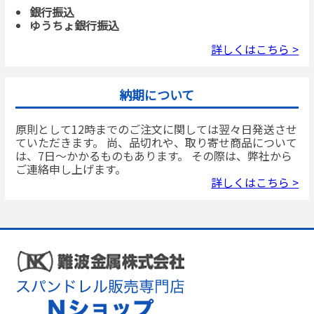
銀行振込
ゆうちょ銀行振込
詳しくはこちら >
納期について
原則として12時までのご注文に関しては翌々日発送させ
ていただきます。 尚、品切れや、取り寄せ商品について
は、7日～かかるものもあります。 その際は、弊社から
ご連絡申し上げます。
詳しくはこちら >