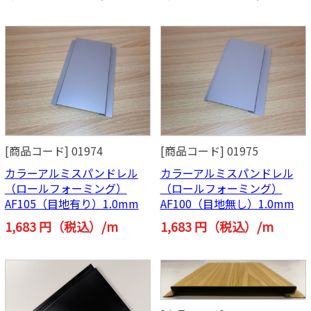
[商品コード] 01974
[商品コード] 01975
カラーアルミスパンドレル
カラーアルミスパンドレル
（ロールフォーミング）
（ロールフォーミング）
AF105（目地有り）1.0mm
AF100（目地無し）1.0mm
1,683 円（税込）/m
1,683 円（税込）/m