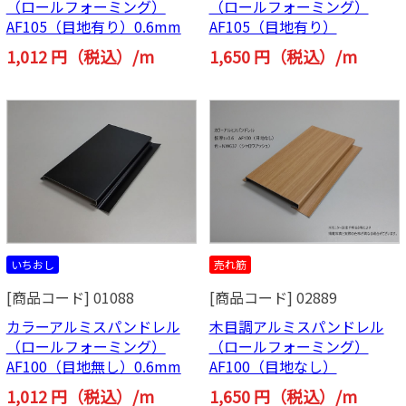
（ロールフォーミング）
（ロールフォーミング）
AF105（目地有り）0.6mm
AF105（目地有り）
1,012 円（税込）/m
1,650 円（税込）/m
いちおし
売れ筋
[商品コード] 01088
[商品コード] 02889
カラーアルミスパンドレル
木目調アルミスパンドレル
（ロールフォーミング）
（ロールフォーミング）
AF100（目地無し）0.6mm
AF100（目地なし）
1,012 円（税込）/m
1,650 円（税込）/m