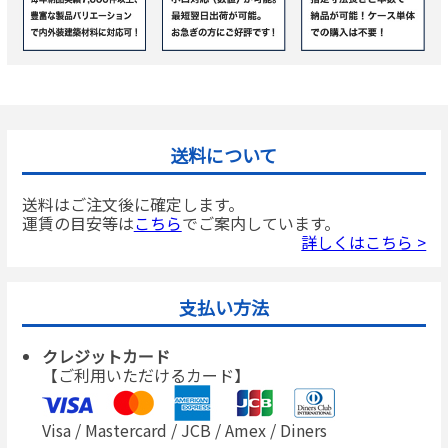
送料について
送料はご注文後に確定します。
運賃の目安等は
こちら
でご案内しています。
詳しくはこちら >
支払い方法
クレジットカード
【ご利用いただけるカード】
Visa / Mastercard / JCB / Amex / Diners