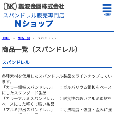
MENU
HOME
»
商品一覧
» スパンドレル
商品一覧（スパンドレル）
スパンドレル
各種素材を使用したスパンドレル製品をラインナップしてい
ます。
「カラー鋼板スパンドレル」 ：ガルバリウム鋼板をベース
にしたスタンダード製品
「カラーアルミスパンドレル」：耐食性の高いアルミ素材を
ベースにした軽くて強い製品
「アルミ押出スパンドレル」 ：寸法精度・強度・歪みに強