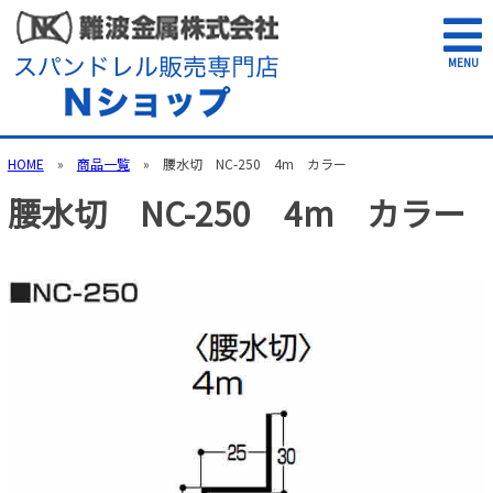
MENU
HOME
»
商品一覧
» 腰水切 NC-250 4m カラー
腰水切 NC-250 4m カラー