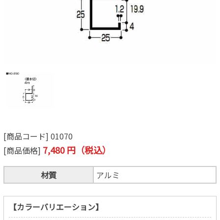
[商品コード] 01070
7,480 円（税込）
[商品価格]
材質
アルミ
【カラーバリエーション】