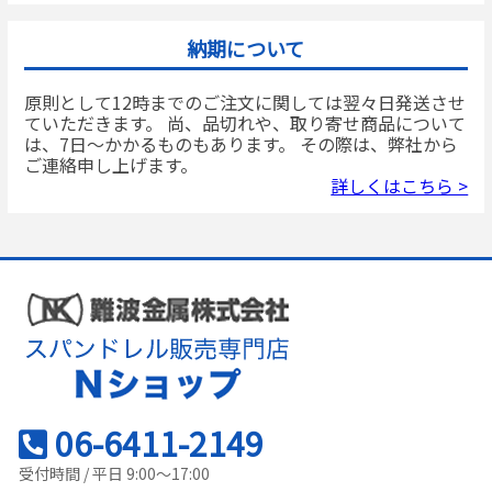
納期について
原則として12時までのご注文に関しては翌々日発送させ
ていただきます。 尚、品切れや、取り寄せ商品について
は、7日～かかるものもあります。 その際は、弊社から
ご連絡申し上げます。
詳しくはこちら >
06-6411-2149
受付時間 / 平日 9:00～17:00