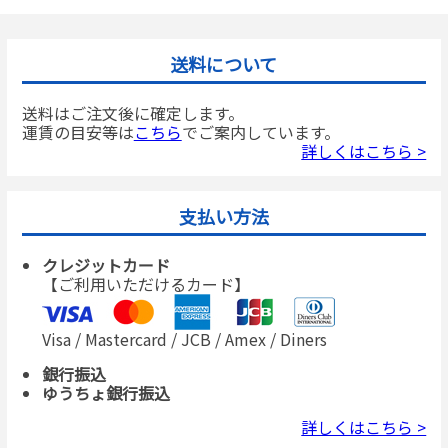
送料について
送料はご注文後に確定します。
運賃の目安等は
こちら
でご案内しています。
詳しくはこちら >
支払い方法
クレジットカード
【ご利用いただけるカード】
Visa / Mastercard / JCB / Amex / Diners
銀行振込
ゆうちょ銀行振込
詳しくはこちら >